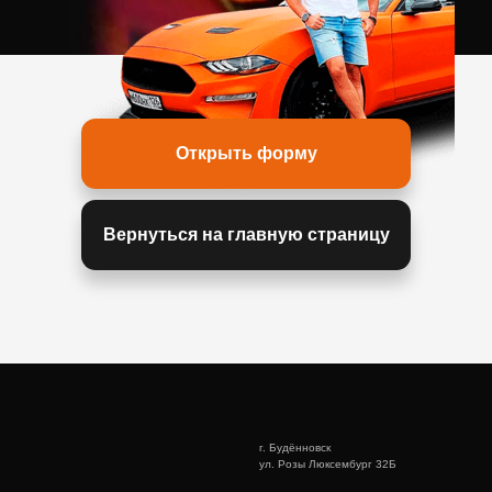
Открыть форму
Вернуться на главную страницу
г. Будённовск
ул. Розы Люксембург 32Б