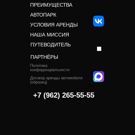
ПРЕИМУЩЕСТВА
АВТОПАРК
УСЛОВИЯ АРЕНДЫ
НАША МИССИЯ
ПУТЕВОДИТЕЛЬ
ПАРТНЁРЫ
Политика
конфиденциальности
Договор аренды автомобиля
(образец)
+7 (962) 265-55-55‬