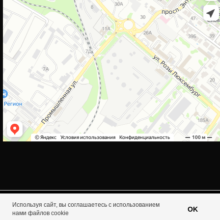
Используя сайт, вы соглашаетесь с использованием
Tilda
Made on
OK
нами файлов cookie