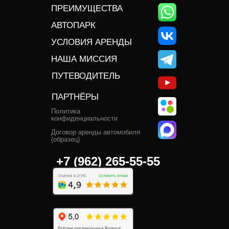
ПРЕИМУЩЕСТВА
АВТОПАРК
УСЛОВИЯ АРЕНДЫ
НАША МИССИЯ
ПУТЕВОДИТЕЛЬ
ПАРТНЁРЫ
Политика
конфиденциальности
Договор аренды автомобиля
(образец)
+7 (962) 265-55-55‬