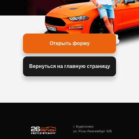
Открыть форму
Вернуться на главную страницу
г. Будённовск
ул. Розы Люксембург 32Б