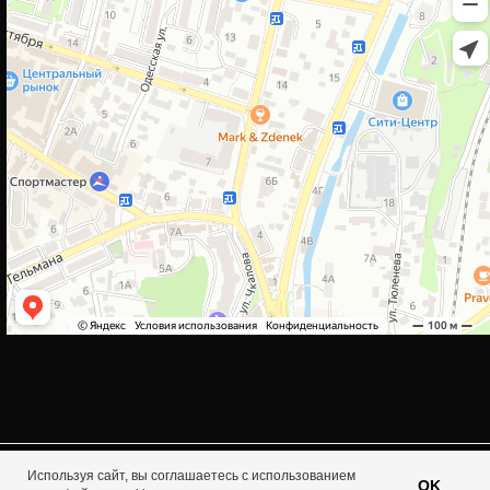
Используя сайт, вы соглашаетесь с использованием
Tilda
Made on
OK