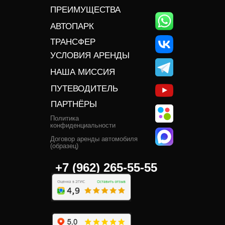
ПРЕИМУЩЕСТВА
АВТОПАРК
ТРАНСФЕР
УСЛОВИЯ АРЕНДЫ
НАША МИССИЯ
ПУТЕВОДИТЕЛЬ
ПАРТНЁРЫ
Политика
конфиденциальности
Договор аренды автомобиля
(образец)
+7 (962) 265-55-55‬