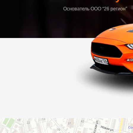
Основатель ООО “26 регион”