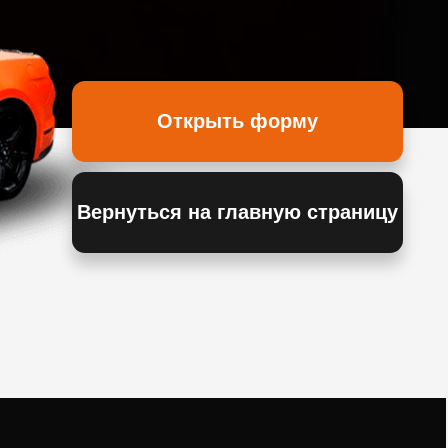
Открыть форму
Вернуться на главную страницу