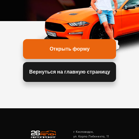
Открыть форму
Вернуться на главную страницу
г. Кисловодск,
ул. Карла Либкнехта, 11