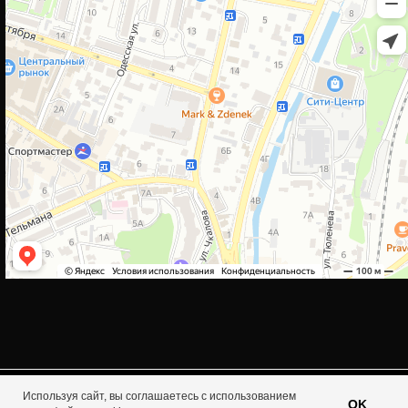
Используя сайт, вы соглашаетесь с использованием
Tilda
Made on
OK