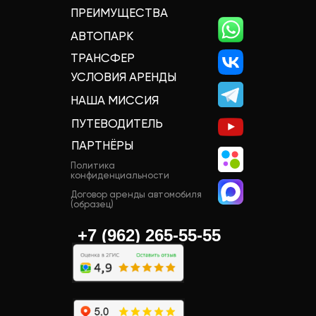
ПРЕИМУЩЕСТВА
АВТОПАРК
ТРАНСФЕР
УСЛОВИЯ АРЕНДЫ
НАША МИССИЯ
ПУТЕВОДИТЕЛЬ
ПАРТНЁРЫ
Политика
конфиденциальности
Договор аренды автомобиля
(образец)
+7 (962) 265-55-55‬