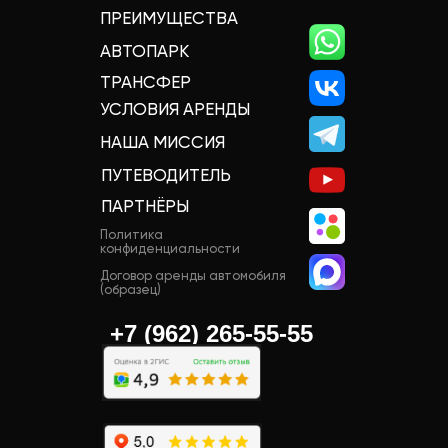
ПРЕИМУЩЕСТВА
АВТОПАРК
ТРАНСФЕР
УСЛОВИЯ АРЕНДЫ
НАША МИССИЯ
ПУТЕВОДИТЕЛЬ
ПАРТНЁРЫ
Политика
конфиденциальности
Договор аренды автомобиля
(образец)
+7 (962) 265-55-55‬