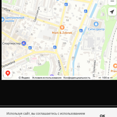
Используя сайт, вы соглашаетесь с использованием
Tilda
Made on
OK