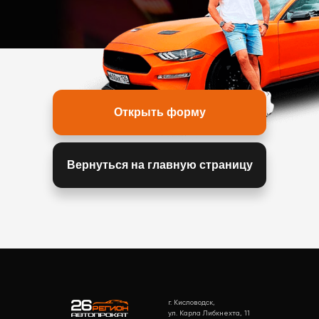
Открыть форму
Вернуться на главную страницу
г. Кисловодск,
ул. Карла Либкнехта, 11