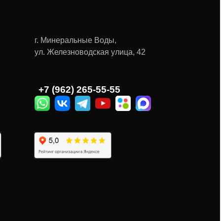
г. Минеральные Воды,
ул. Железноводская улица, 42
Ы
+7 (962) 265-55-55‬