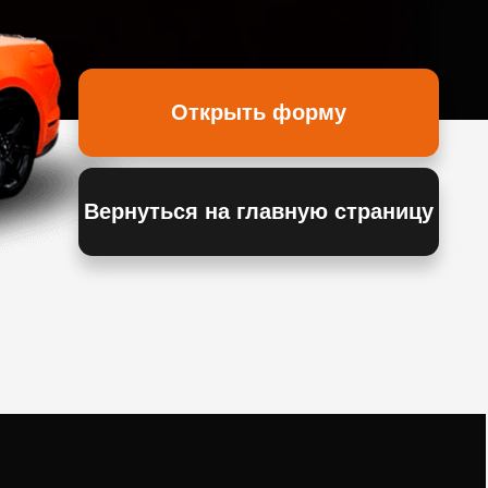
Открыть форму
Вернуться на главную страницу