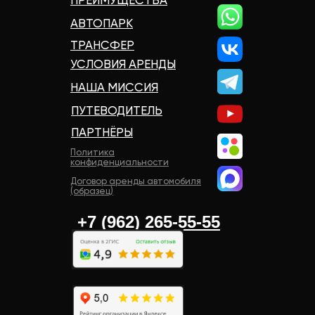
ПРЕИМУЩЕСТВА
АВТОПАРК
ТРАНСФЕР
УСЛОВИЯ АРЕНДЫ
НАША МИССИЯ
ПУТЕВОДИТЕЛЬ
ПАРТНЁРЫ
Политика
конфиденциальности
Договор аренды автомобиля
(образец)
+7 (962) 265-55-55‬