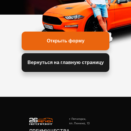
Открыть форму
Вернуться на главную страницу
г. Пятигорск,
пл. Ленина, 13