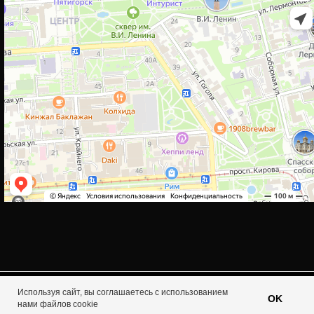
Используя сайт, вы соглашаетесь с использованием
Tilda
Made on
OK
нами файлов cookie