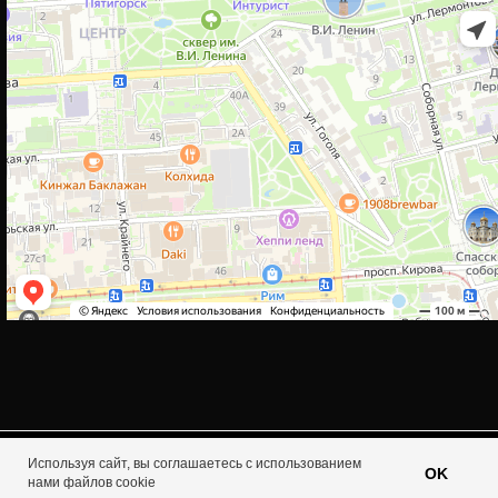
Используя сайт, вы соглашаетесь с использованием
Tilda
Made on
OK
нами файлов cookie