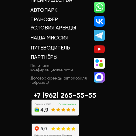
ПРЕИМУЩЕСТВА
АВТОПАРК
ТРАНСФЕР
УСЛОВИЯ АРЕНДЫ
НАША МИССИЯ
ПУТЕВОДИТЕЛЬ
ПАРТНЁРЫ
Политика
конфиденциальности
Договор аренды автомобиля
(образец)
+7 (962) 265-55-55‬