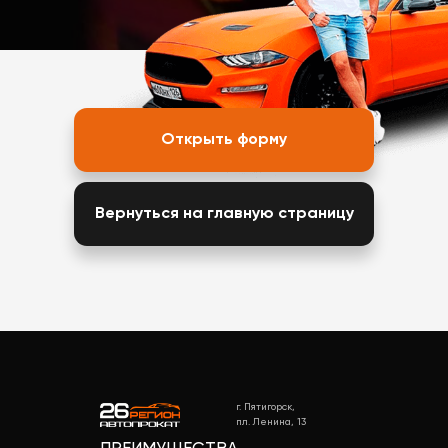
Открыть форму
Вернуться на главную страницу
г. Пятигорск,
пл. Ленина, 13