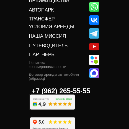
ПРЕИМУЩЕСТВА
АВТОПАРК
ТРАНСФЕР
УСЛОВИЯ АРЕНДЫ
НАША МИССИЯ
ПУТЕВОДИТЕЛЬ
ПАРТНЁРЫ
Политика
конфиденциальности
Договор аренды автомобиля
(образец)
+7 (962) 265-55-55‬