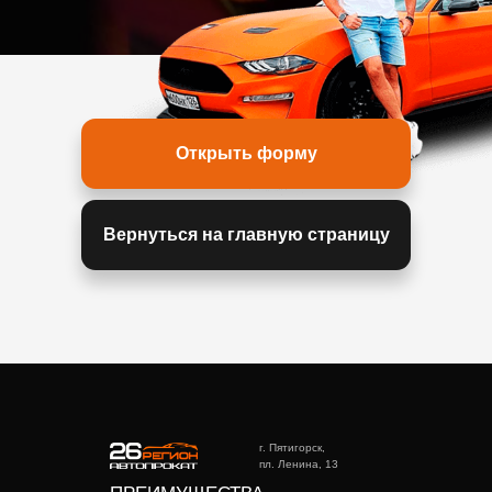
Открыть форму
Вернуться на главную страницу
г. Пятигорск,
пл. Ленина, 13