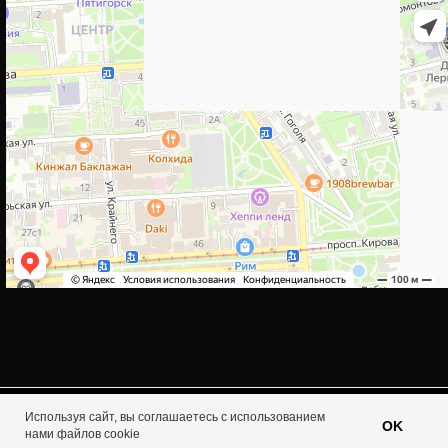
Используя сайт, вы соглашаетесь с использованием
Tilda
Made on
OK
нами файлов cookie