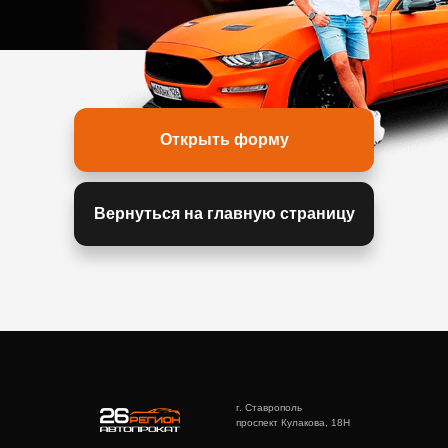
Открыть форму
Вернуться на главную страницу
г. Ставрополь
проспект Кулакова, 18Н