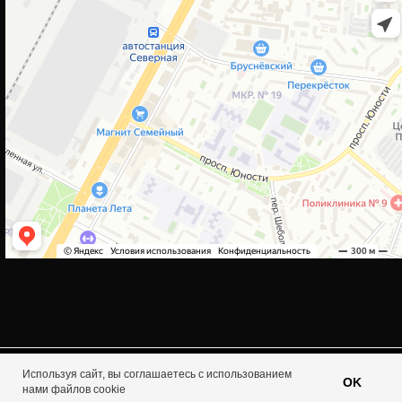
Используя сайт, вы соглашаетесь с использованием
Tilda
Made on
OK
нами файлов cookie