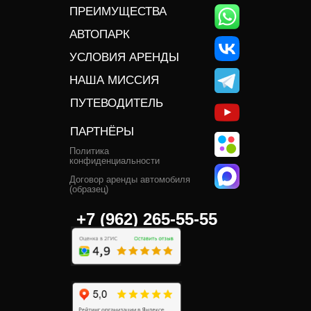
ПРЕИМУЩЕСТВА
АВТОПАРК
УСЛОВИЯ АРЕНДЫ
НАША МИССИЯ
ПУТЕВОДИТЕЛЬ
ПАРТНЁРЫ
Политика
конфиденциальности
Договор аренды автомобиля
(образец)
+7 (962) 265-55-55‬