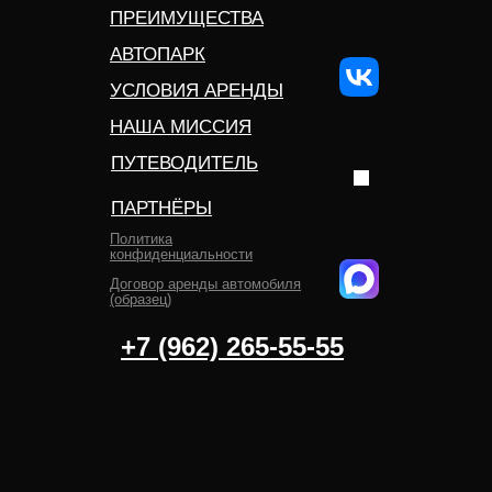
ПРЕИМУЩЕСТВА
АВТОПАРК
УСЛОВИЯ АРЕНДЫ
НАША МИССИЯ
ПУТЕВОДИТЕЛЬ
ПАРТНЁРЫ
Политика
конфиденциальности
Договор аренды автомобиля
(образец)
+7 (962) 265-55-55‬