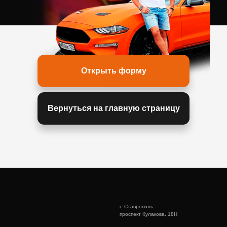
Открыть форму
Вернуться на главную страницу
г. Ставрополь
проспект Кулакова, 18Н